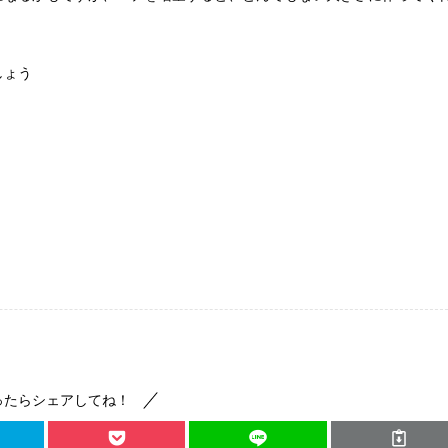
しょう
ったらシェアしてね！