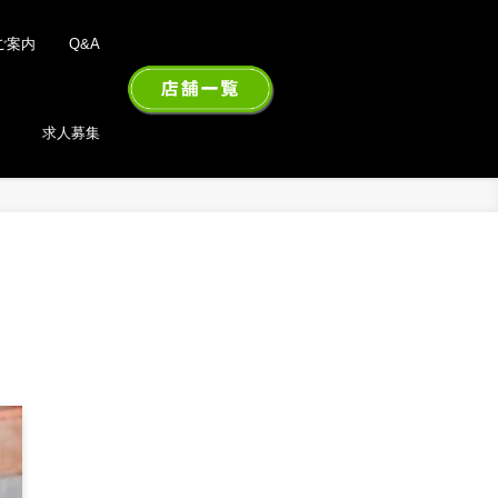
ご案内
Q&A
求人募集