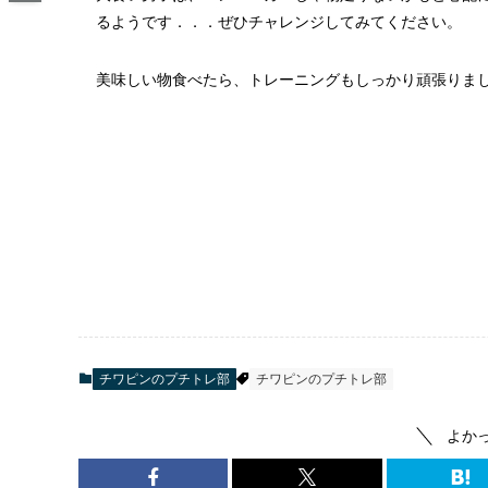
るようです．．．ぜひチャレンジしてみてください。
美味しい物食べたら、トレーニングもしっかり頑張りま
チワピンのプチトレ部
チワピンのプチトレ部
よか