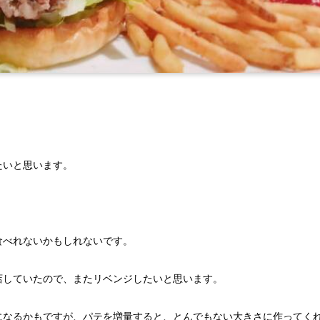
たいと思います。
食べれないかもしれないです。
店していたので、またリベンジしたいと思います。
になるかもですが、パテを増量すると、とんでもない大きさに作ってく