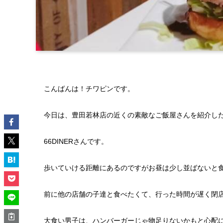
こんばんは！チワピンです。
今日は、豊田若林店の近くの素敵なご飯屋さんを紹介し
66DINERさんです。
歩いていける距離にあるのですがお昼は少し並ばないと
前に他の店舗の子達と食べたくて、行った時間が遅く閉
大食い男子は、ハンバーガーじゃ物足りないかもと心配