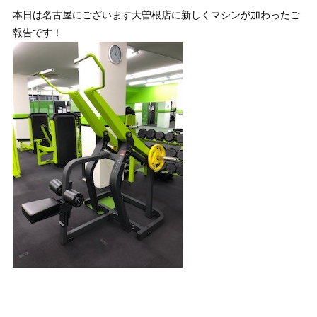
本日は名古屋にございます大曽根店に新しくマシンが加わったご
報告です！