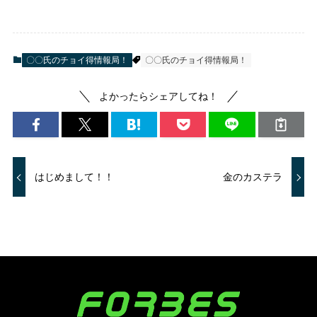
〇〇氏のチョイ得情報局！
〇〇氏のチョイ得情報局！
よかったらシェアしてね！
はじめまして！！
金のカステラ