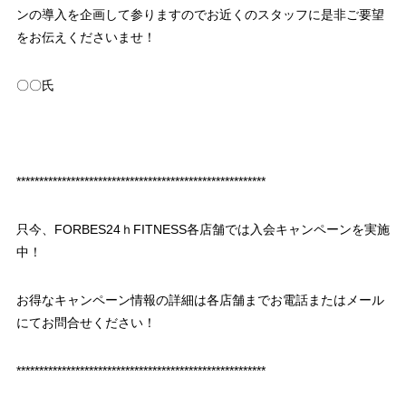
ンの導入を企画して参りますのでお近くのスタッフに是非ご要望
をお伝えくださいませ！
〇〇氏
*******************************************************
只今、FORBES24ｈFITNESS各店舗では入会キャンペーンを実施
中！
お得なキャンペーン情報の詳細は各店舗までお電話またはメール
にてお問合せください！
*******************************************************