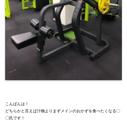
こんばんは！
どちらかと言えば汁物よりまずメインのおかずを食べたくなる〇
〇氏です！