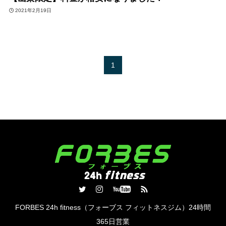
2021年2月19日
1
FORBES 24h fitness（フォーブス フィットネスジム）24時間
365日営業