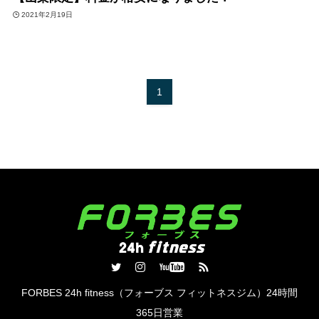
2021年2月19日
1
FORBES 24h fitness（フォーブス フィットネスジム）24時間
365日営業