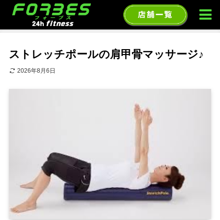
ホーム
ブログ
ストレッチポールの肩甲骨マッサージ♪
2026年8月6日