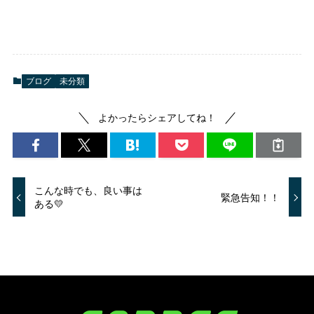
ブログ
未分類
よかったらシェアしてね！
こんな時でも、良い事は
緊急告知！！
ある💛