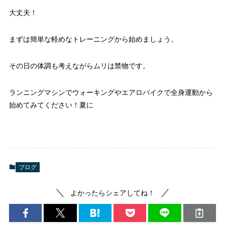
大丈夫！
まずは簡単な軽めなトレーニングから始めましょう。
その日の体調も考えながらムリは禁物です。
ランニングマシンでウォーキングやエアロバイクで全身運動から
始めてみてください！夏に
ブログ
よかったらシェアしてね！