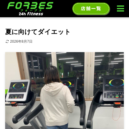
ホーム
ブログ
夏に向けてダイエット
2026年8月7日