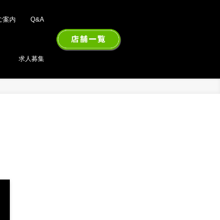
ご案内
Q&A
求人募集