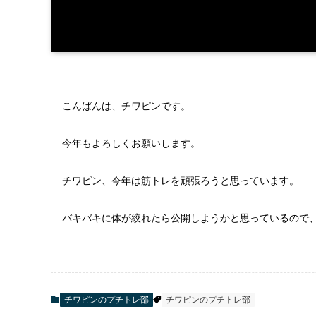
こんばんは、チワピンです。
今年もよろしくお願いします。
チワピン、今年は筋トレを頑張ろうと思っています。
バキバキに体が絞れたら公開しようかと思っているので
チワピンのプチトレ部
チワピンのプチトレ部