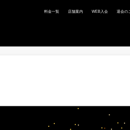
料金一覧
店舗案内
WEB入会
退会の