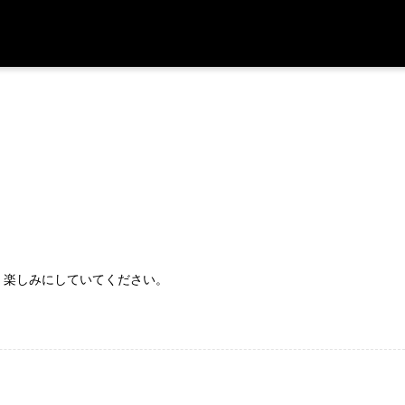
、楽しみにしていてください。