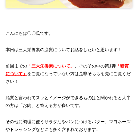
こんにちは〇〇氏です。
本日は三大栄養素の脂質についてお話をしたいと思います！
前回までの
「三大栄養素について」
、そのその中の第1弾
「糖質
について」
をご覧になっていない方は是非そちらを先にご覧くだ
さい！
脂質と言われてスッとイメージができるものはと聞かれると大半
の方は「お肉」と答える方が多いです。
その他に調理に使うサラダ油やパンにつけるバター、マヨネーズ
やドレッシングなどにも多く含まれております。