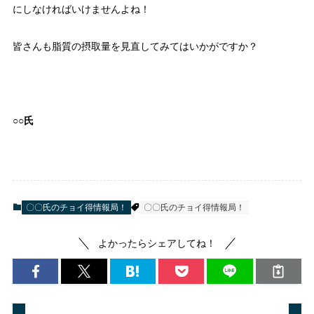
にしなければいけませんよね！
皆さんも脂質の摂取量を見直してみてはいかがですか？
○○氏
〇〇氏のチョイ得情報局！
〇〇氏のチョイ得情報局！
よかったらシェアしてね！