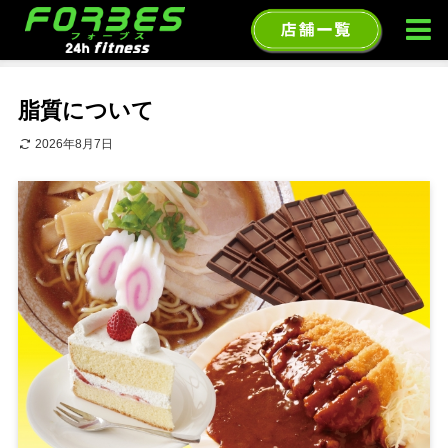
ホーム
〇〇氏のチョイ得情報局！
脂質について
2026年8月7日