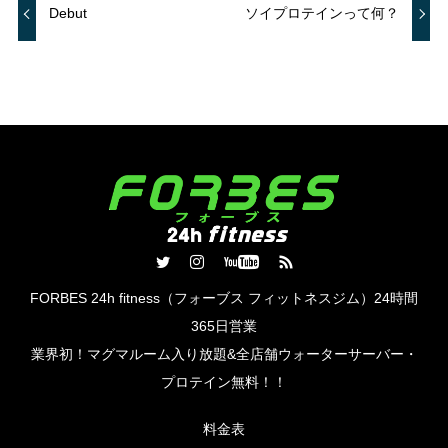
Debut
ソイプロテインって何？
FORBES 24h fitness（フォーブス フィットネスジム）24時間
365日営業
業界初！マグマルーム入り放題&全店舗ウォーターサーバー・
プロテイン​無料！！
料金表