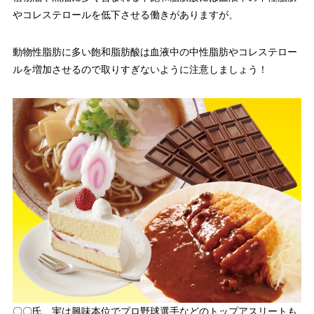
やコレステロールを低下させる働きがありますが、
動物性脂肪に多い飽和脂肪酸は血液中の中性脂肪やコレステロー
ルを増加させるので取りすぎないように注意しましょう！
〇〇氏、実は興味本位でプロ野球選手などのトップアスリートも